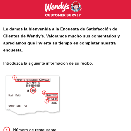
Le damos la bienvenida a la Encuesta de Satisfacción de
Clientes de
Wendy's
. Valoramos mucho sus comentarios y
apreciamos que invierta su tiempo en completar nuestra
encuesta.
Introduzca la siguiente información de su recibo.
Número de restaurante: