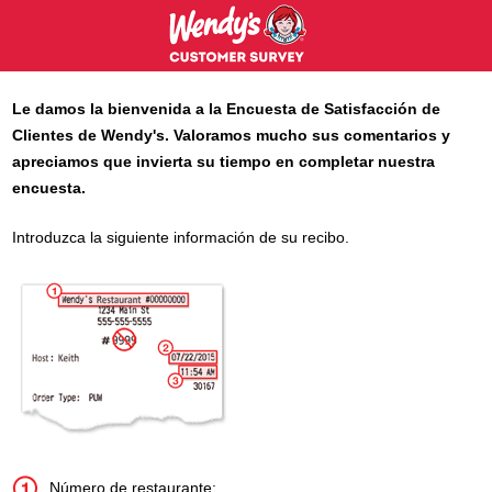
Le damos la bienvenida a la Encuesta de Satisfacción de
Clientes de
Wendy's
. Valoramos mucho sus comentarios y
apreciamos que invierta su tiempo en completar nuestra
encuesta.
Introduzca la siguiente información de su recibo.
Número de restaurante: