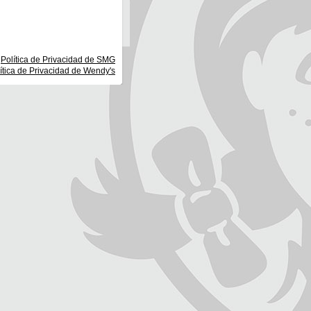
Política de Privacidad de SMG
ítica de Privacidad de Wendy's