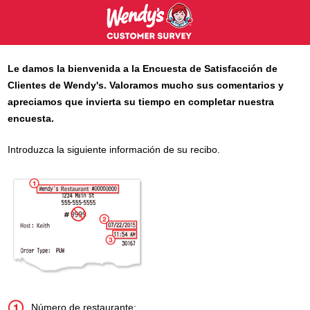
Le damos la bienvenida a la Encuesta de Satisfacción de
Clientes de
Wendy's
. Valoramos mucho sus comentarios y
apreciamos que invierta su tiempo en completar nuestra
encuesta.
Introduzca la siguiente información de su recibo.
Número de restaurante: