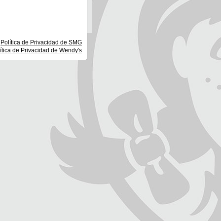
Política de Privacidad de SMG
ítica de Privacidad de Wendy's